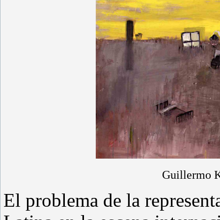
Guillermo K
El problema de la represent