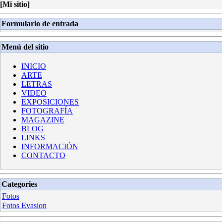
[
Mi sitio
]
Formulario de entrada
Menú del sitio
INICIO
ARTE
LETRAS
VIDEO
EXPOSICIONES
FOTOGRAFÍA
MAGAZINE
BLOG
LINKS
INFORMACIÓN
CONTACTO
Categories
Fotos
Fotos Evasion