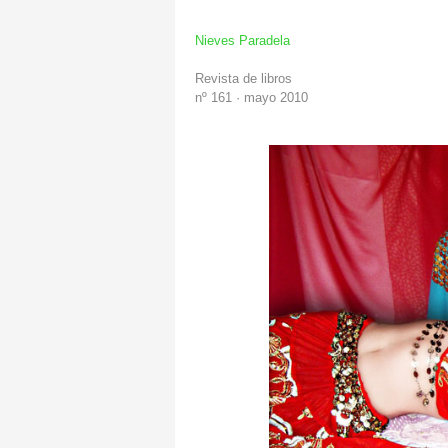
Nieves
Paradela
Revista de libros
nº 161 · mayo 2010