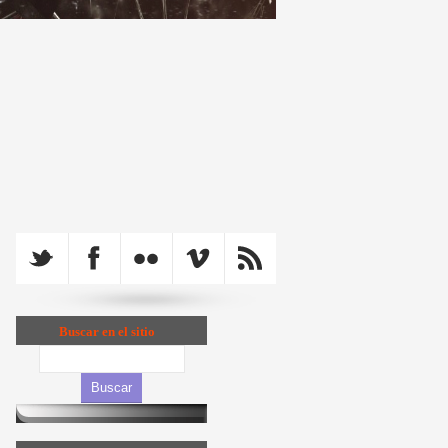
Buscar en el sitio