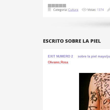
Categoría:
Cultura
Vistas:
1374
ESCRITO SOBRE LA PIEL
EXIT NUMERO 2 sobre la piel mayo/jul
Olivares,Rosa