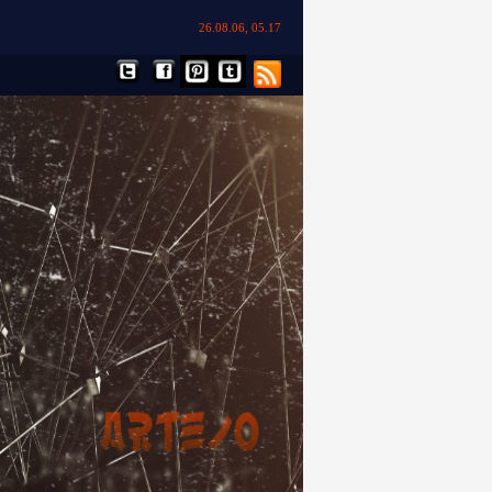
26.08.06, 05.17