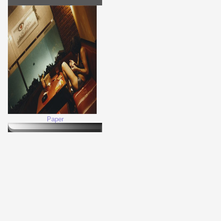
Paper