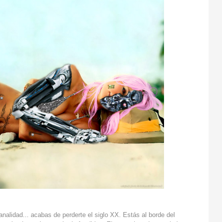
nalidad... acabas de perderte el siglo XX. Estás al borde del