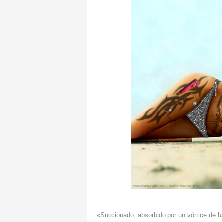
«Succionado, absorbido por un vórtice de ba