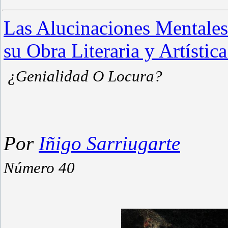
Las Alucinaciones Mentale
su Obra Literaria y Artística
¿Genialidad O Locura?
Por
Iñigo Sarriugarte
Número 40