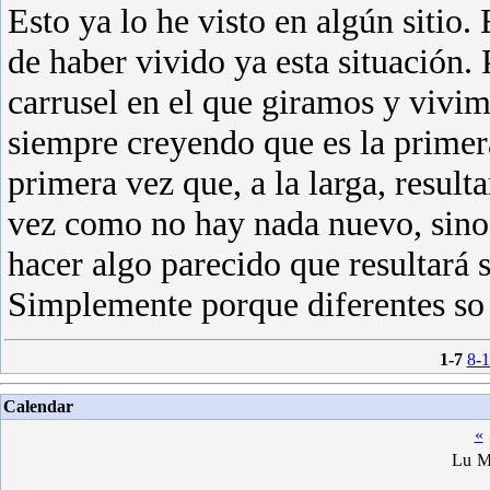
Esto ya lo he visto en algún sitio.
de haber vivido ya esta situación.
carrusel en el que giramos y vivi
siempre creyendo que es la primer
primera vez que, a la larga, result
vez como no hay nada nuevo, sino 
hacer algo parecido que resultará s
Simplemente porque diferentes s
1-7
8-
Calendar
«
Lu
M