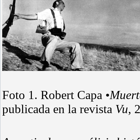
Foto 1. Robert Capa
•
Muert
publicada en la revista
Vu
, 