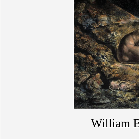
William 