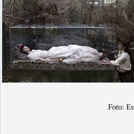
Foto: E