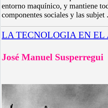
entorno maquínico, y mantiene tod
componentes sociales y las subjet
LA TECNOLOGIA EN EL 
José Manuel Susperregui