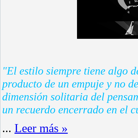
"El estilo siempre tiene algo d
producto de un empuje y no de
dimensión solitaria del pensam
un recuerdo encerrado en el cue
...
Leer más »