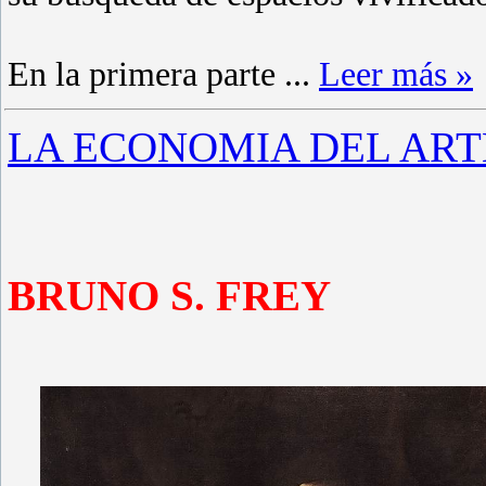
En la primera parte
...
Leer más »
LA ECONOMIA DEL ART
BRUNO S. FREY