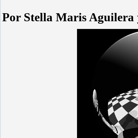
Por Stella Maris Aguiler