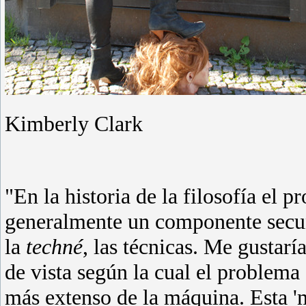
Kimberly Clark
"En la historia de la filosofía el 
generalmente un componente secun
la
techné
, las técnicas. Me gustar
de vista según la cual el problema
más extenso de la máquina. Esta 'má