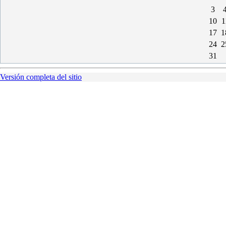
3
10
1
17
1
24
2
31
Versión completa del sitio