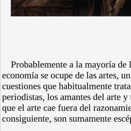
GENTILES
Probablemente a la mayoría de l
economía se ocupe de las artes, un
cuestiones que habitualmente trata
periodistas, los amantes del arte 
que el arte cae fuera del razonami
consiguiente, son sumamente escé